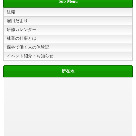
Sub Menu
組織
雇用だより
研修カレンダー
林業の仕事とは
森林で働く人の体験記
イベント紹介・お知らせ
所在地