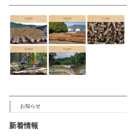
お知らせ
新着情報