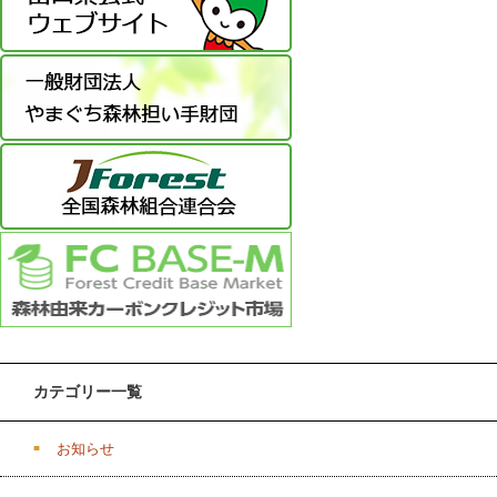
カテゴリー一覧
お知らせ