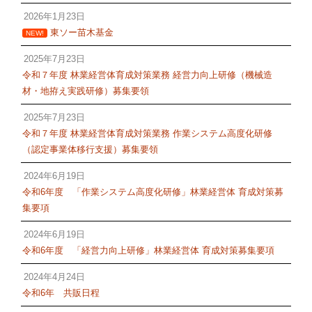
2026年1月23日
東ソー苗木基金
NEW!
2025年7月23日
令和７年度 林業経営体育成対策業務 経営力向上研修（機械造
材・地拵え実践研修）募集要領
2025年7月23日
令和７年度 林業経営体育成対策業務 作業システム高度化研修
（認定事業体移行支援）募集要領
2024年6月19日
令和6年度 「作業システム高度化研修」林業経営体 育成対策募
集要項
2024年6月19日
令和6年度 「経営力向上研修」林業経営体 育成対策募集要項
2024年4月24日
令和6年 共販日程