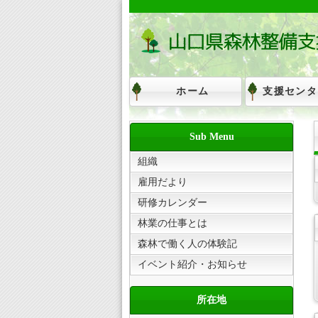
ホーム
支援センタ
Sub Menu
組織
雇用だより
研修カレンダー
林業の仕事とは
森林で働く人の体験記
イベント紹介・お知らせ
所在地