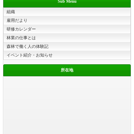
Sub Menu
組織
雇用だより
研修カレンダー
林業の仕事とは
森林で働く人の体験記
イベント紹介・お知らせ
所在地