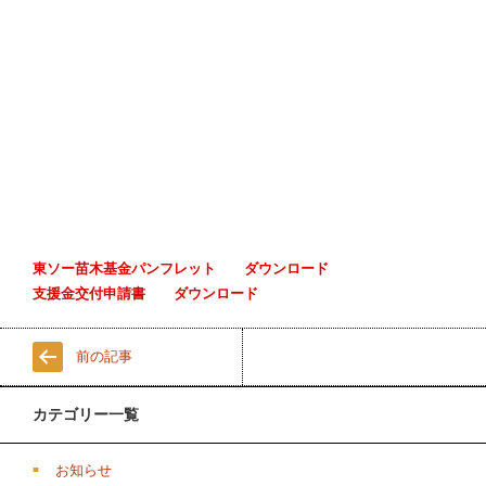
東ソー苗木基金パンフレット ダウンロード
支援金交付申請書 ダウンロード
前の記事
カテゴリー一覧
お知らせ